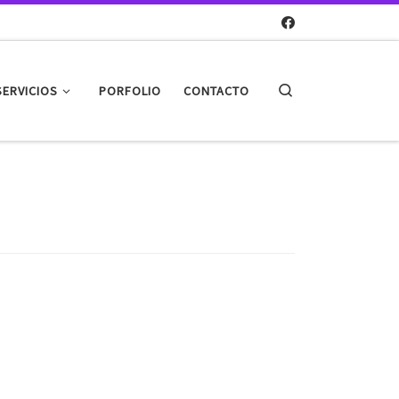
SERVICIOS
PORFOLIO
CONTACTO
Search