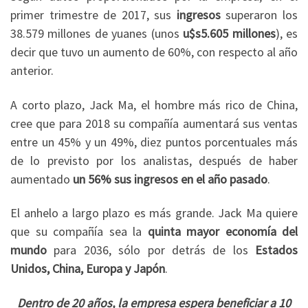
primer trimestre de 2017, sus
ingresos
superaron los
38.579 millones de yuanes (unos
u$s5.605 millones
), es
decir que tuvo un aumento de 60%, con respecto al año
anterior.
A corto plazo, Jack Ma, el hombre más rico de China,
cree que para 2018 su compañía aumentará sus ventas
entre un 45% y un 49%, diez puntos porcentuales más
de lo previsto por los analistas, después de haber
aumentado
un 56% sus ingresos en el año pasado
.
El anhelo a largo plazo es más grande. Jack Ma quiere
que su compañía sea la
quinta mayor economía del
mundo
para 2036, sólo por detrás de los
Estados
Unidos, China, Europa y Japón
.
Dentro de 20 años, la empresa espera beneficiar a 10