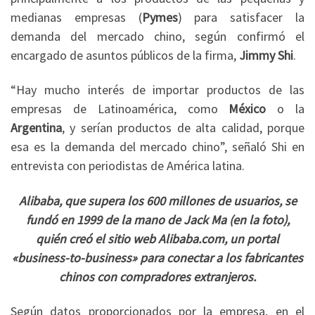
medianas empresas (
Pymes
) para satisfacer la
demanda del mercado chino, según confirmó el
encargado de asuntos públicos de la firma,
Jimmy Shi
.
“Hay mucho interés de importar productos de las
empresas de Latinoamérica, como
México
o la
Argentina
, y serían productos de alta calidad, porque
esa es la demanda del mercado chino”, señaló Shi en
entrevista con periodistas de América latina.
Alibaba, que supera los 600 millones de usuarios, se
fundó en 1999 de la mano de Jack Ma (en la foto),
quién creó el sitio web Alibaba.com, un portal
«business-to-business» para conectar a los fabricantes
chinos con compradores extranjeros.
Según datos proporcionados por la empresa, en el