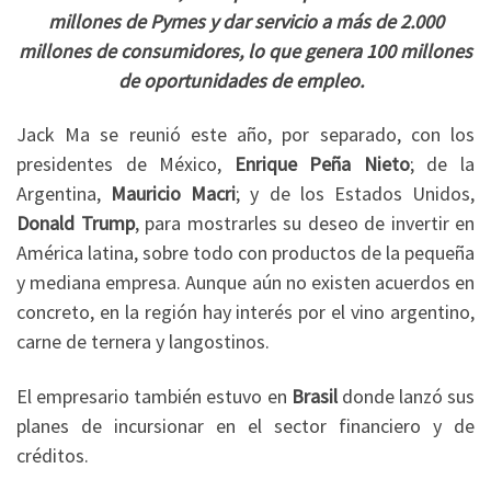
millones de Pymes y dar servicio a más de 2.000
millones de consumidores, lo que genera 100 millones
de oportunidades de empleo.
Jack Ma se reunió este año, por separado, con los
presidentes de México,
Enrique Peña Nieto
; de la
Argentina,
Mauricio Macri
; y de los Estados Unidos,
Donald Trump
, para mostrarles su deseo de invertir en
América latina, sobre todo con productos de la pequeña
y mediana empresa. Aunque aún no existen acuerdos en
concreto, en la región hay interés por el vino argentino,
carne de ternera y langostinos.
El empresario también estuvo en
Brasil
donde lanzó sus
planes de incursionar en el sector financiero y de
créditos.