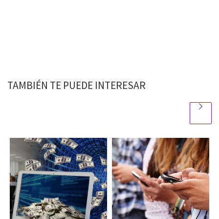
TAMBIÉN TE PUEDE INTERESAR