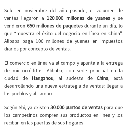
Solo en noviembre del año pasado, el volumen de
ventas llegaron a
120.000 millones de yuanes
y se
vendieron
650 millones de paquetes
durante un día, lo
que “muestra el éxito del negocio en línea en China”.
Alibaba paga 100 millones de yuanes en impuestos
diarios por concepto de ventas.
El comercio en línea va al campo y apunta a la entrega
de microcréditos. Alibaba, con sede principal en la
ciudad de
Hangzhou
, al sudeste de
China
, está
desarrollando una nueva estrategia de ventas: llegar a
los pueblos y al campo.
Según Shi, ya existen
30.000 puntos de ventas
para que
los campesinos compren sus productos en línea y los
reciban en las puertas de sus hogares.