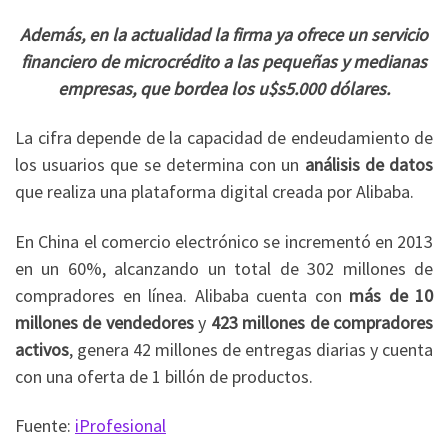
Además, en la actualidad la firma ya ofrece un servicio
financiero de microcrédito a las pequeñas y medianas
empresas, que bordea los u$s5.000 dólares.
La cifra depende de la capacidad de endeudamiento de
los usuarios que se determina con un
análisis de datos
que realiza una plataforma digital creada por Alibaba.
En China el comercio electrónico se incrementó en 2013
en un 60%, alcanzando un total de 302 millones de
compradores en línea. Alibaba cuenta con
más de 10
millones de vendedores
y
423 millones de compradores
activos
, genera 42 millones de entregas diarias y cuenta
con una oferta de 1 billón de productos.
Fuente:
iProfesional