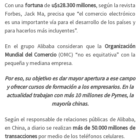
Con una
fortuna
de
u$s28.300 millones
, según la revista
Forbes, Jack Ma, precisa que “el comercio electrónico
es una importante vía para el desarrollo de los países y
para hacerlos más incluyentes”.
En el grupo Alibaba consideran que la
Organización
Mundial del Comercio
(OMC) “no es equitativa” con la
pequeña y mediana empresa.
Por eso, su objetivo es dar mayor apertura a ese campo
y ofrecer cursos de formación a los empresarios. En la
actualidad trabajan con más 10 millones de Pymes, la
mayoría chinas.
Según el responsable de relaciones públicas de Alibaba,
en China, a diario se realizan
más de 50.000 millones de
transacciones
por medio de los teléfonos celulares.